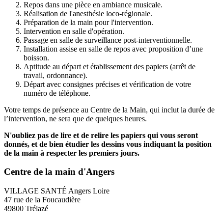
Repos dans une pièce en ambiance musicale.
Réalisation de l'anesthésie loco-régionale.
Préparation de la main pour l'intervention.
Intervention en salle d'opération.
Passage en salle de surveillance post-interventionnelle.
Installation assise en salle de repos avec proposition d’une
boisson.
Aptitude au départ et établissement des papiers (arrêt de
travail, ordonnance).
Départ avec consignes précises et vérification de votre
numéro de téléphone.
Votre temps de présence au Centre de la Main, qui inclut la durée de
l’intervention, ne sera que de quelques heures.
N'oubliez pas de lire et de relire les papiers qui vous seront
donnés, et de bien étudier les dessins vous indiquant la position
de la main à respecter les premiers jours.
Centre de la main d'Angers
VILLAGE SANTÉ Angers Loire
47 rue de la Foucaudière
49800 Trélazé