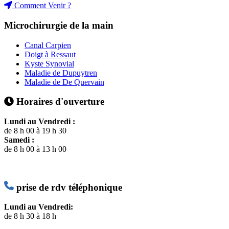
Comment Venir ?
Microchirurgie de la main
Canal Carpien
Doigt à Ressaut
Kyste Synovial
Maladie de Dupuytren
Maladie de De Quervain
Horaires d'ouverture
Lundi au Vendredi :
de 8 h 00 à 19 h 30
Samedi :
de 8 h 00 à 13 h 00
prise de rdv téléphonique
Lundi au Vendredi:
de 8 h 30 à 18 h