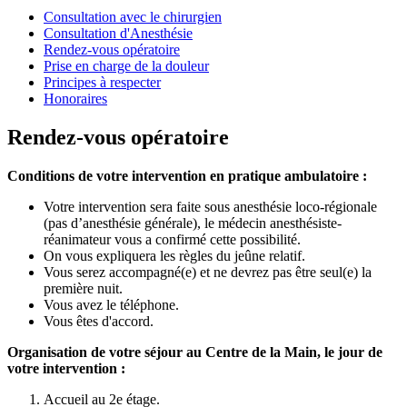
Consultation avec le chirurgien
Consultation d'Anesthésie
Rendez-vous opératoire
Prise en charge de la douleur
Principes à respecter
Honoraires
Rendez-vous opératoire
Conditions de votre intervention en pratique ambulatoire :
Votre intervention sera faite sous anesthésie loco-régionale
(pas d’anesthésie générale), le médecin anesthésiste-
réanimateur vous a confirmé cette possibilité.
On vous expliquera les règles du jeûne relatif.
Vous serez accompagné(e) et ne devrez pas être seul(e) la
première nuit.
Vous avez le téléphone.
Vous êtes d'accord.
Organisation de votre séjour au Centre de la Main, le jour de
votre intervention :
Accueil au 2e étage.