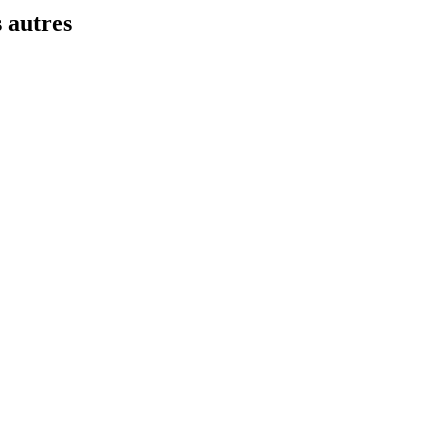
s autres