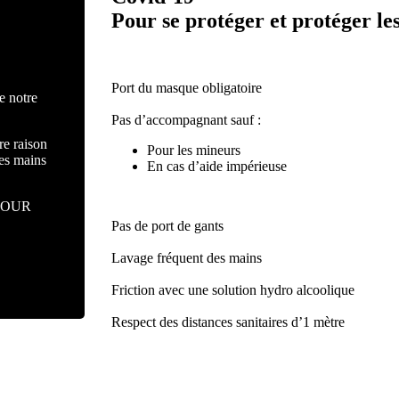
Pour se protéger et protéger le
Port du masque obligatoire
e notre
Pas d’accompagnant sauf :
re raison
Pour les mineurs
des mains
En cas d’aide impérieuse
POUR
Pas de port de gants
Lavage fréquent des mains
Friction avec une solution hydro alcoolique
Respect des distances sanitaires d’1 mètre