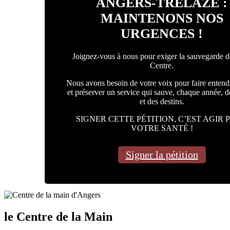
ANGERS-TRÉLAZÉ :
MAINTENONS NOS
URGENCES !
Joignez-vous à nous pour exiger la sauvegarde d
Centre.
Nous avons besoin de votre voix pour faire entend
et préserver un service qui sauve, chaque année, 
et des destins.
SIGNER CETTE PÉTITION, C’EST AGIR 
VOTRE SANTÉ !
Signer la pétition
le Centre de la Main