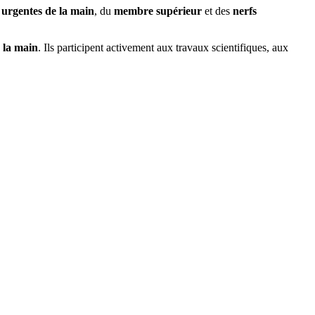
 urgentes de la main
, du
membre supérieur
et des
nerfs
 la main
. Ils participent activement aux travaux scientifiques, aux