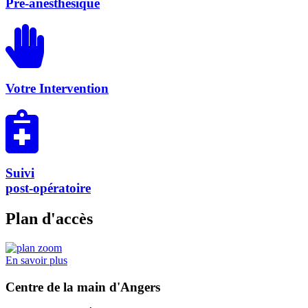
Pré-anesthésique
Votre Intervention
Suivi
post-opératoire
Plan d'accès
En savoir plus
Centre de la main d'Angers