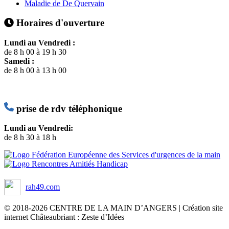
Maladie de De Quervain
Horaires d'ouverture
Lundi au Vendredi :
de 8 h 00 à 19 h 30
Samedi :
de 8 h 00 à 13 h 00
prise de rdv téléphonique
Lundi au Vendredi:
de 8 h 30 à 18 h
rah49.com
© 2018-2026 CENTRE DE LA MAIN D’ANGERS | Création site
internet Châteaubriant : Zeste d’Idées