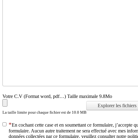
Votre C.V (Format word, pdf…) Taille maximale 9.8Mo
Explorer les fichiers
La taille limite pour chaque fichier est de 10.0 MB
En cochant cette case et en soumettant ce formulaire, j’accepte 
formulaire. Aucun autre traitement ne sera effectué avec mes inform
données collectées par ce formulaire, veuillez consulter notre politi