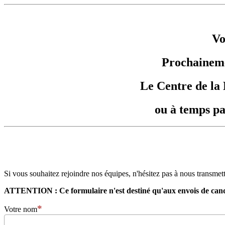
Vo
Prochaineme
Le Centre de la 
ou à temps pa
Si vous souhaitez rejoindre nos équipes, n'hésitez pas à nous transme
ATTENTION : Ce formulaire n'est destiné qu'aux envois de cand
Votre nom