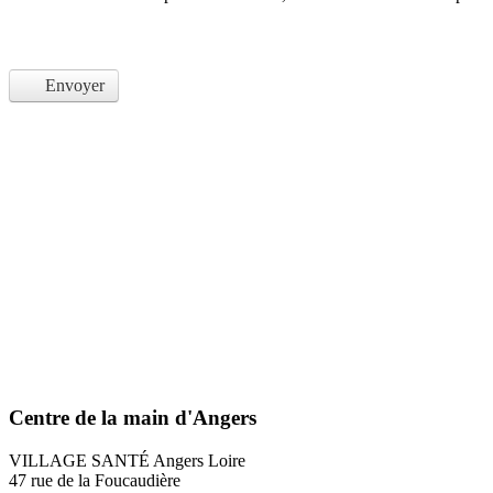
Envoyer
Centre de la main d'Angers
VILLAGE SANTÉ Angers Loire
47 rue de la Foucaudière