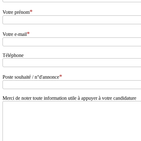
Votre prénom
Votre e-mail
Téléphone
Poste souhaité / n°d'annonce
Merci de noter toute information utile à appuyer à votre candidature