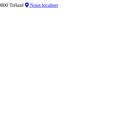
800 Trélazé
Nous localiser