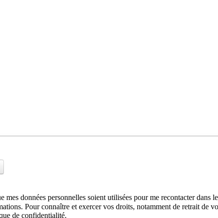
que mes données personnelles soient utilisées pour me recontacter dans
ations. Pour connaître et exercer vos droits, notamment de retrait de vo
que de confidentialité.