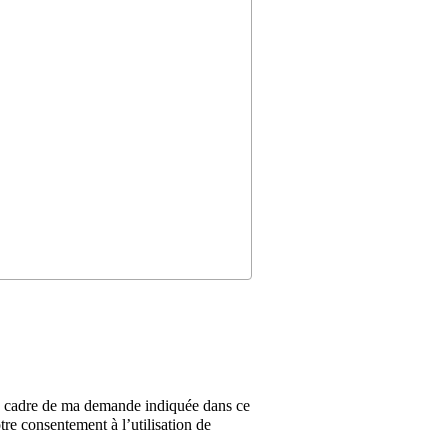
 le cadre de ma demande indiquée dans ce
tre consentement à l’utilisation de